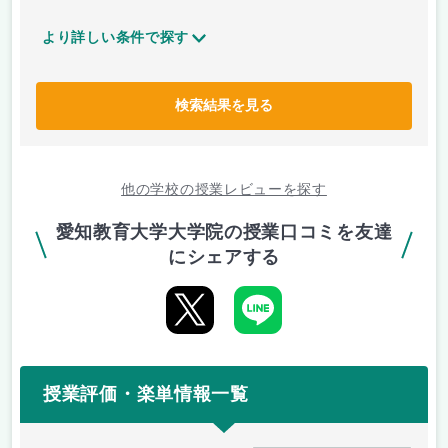
より詳しい条件で探す
検索結果を見る
他の学校の授業レビューを探す
愛知教育大学大学院の授業口コミを友達
にシェアする
授業評価・楽単情報一覧