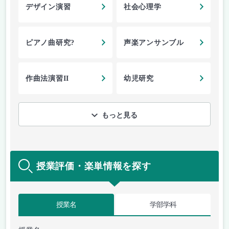
デザイン演習
社会心理学
ピアノ曲研究?
声楽アンサンブル
作曲法演習II
幼児研究
もっと見る
授業評価・楽単情報を探す
授業名
学部学科