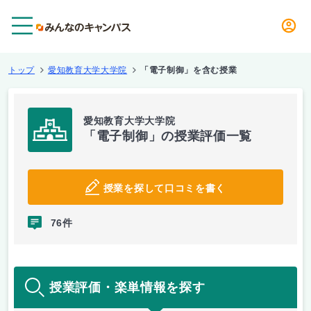
メニュー
トップ
愛知教育大学大学院
「電子制御」を含む授業
愛知教育大学大学院
「電子制御」の授業評価一覧
授業を探して口コミを書く
76件
授業評価・楽単情報を探す