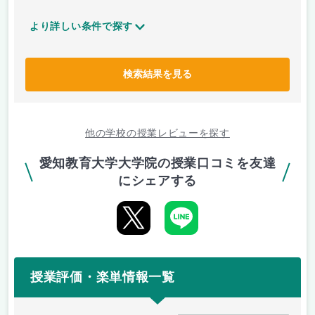
より詳しい条件で探す
検索結果を見る
他の学校の授業レビューを探す
愛知教育大学大学院の授業口コミを友達
にシェアする
授業評価・楽単情報一覧