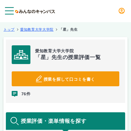
メニュー
トップ
愛知教育大学大学院
「星」先生
愛知教育大学大学院
「星」先生の授業評価一覧
授業を探して口コミを書く
76件
授業評価・楽単情報を探す