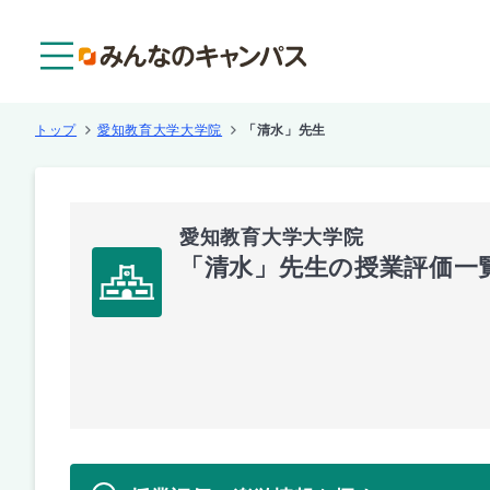
メニュー
トップ
愛知教育大学大学院
「清水」先生
愛知教育大学大学院
「清水」先生の授業評価一