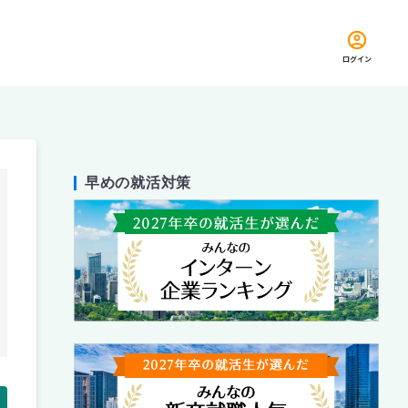
ログイン
早めの就活対策