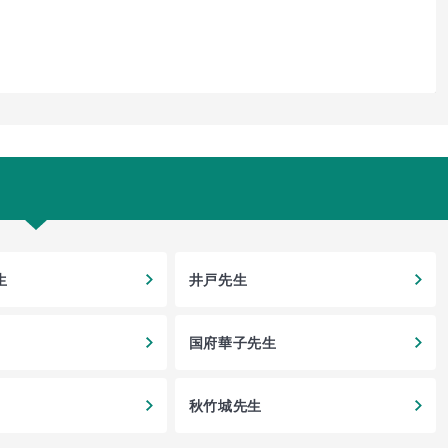
生
井戸先生
国府華子先生
秋竹城先生