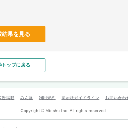
索結果を見る
学トップに戻る
広告掲載
みん就
利用規約
掲示板ガイドライン
お問い合わ
Copyright © Minshu Inc. All rights reserved.