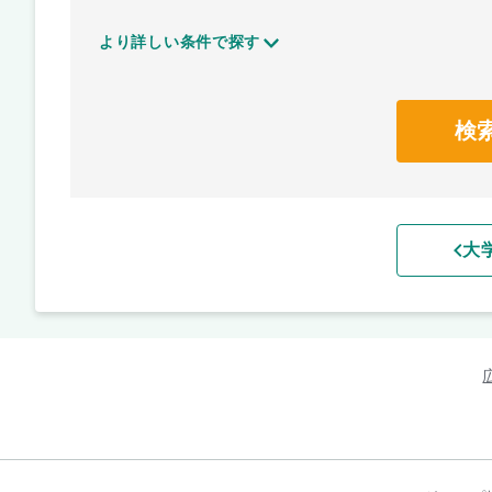
より詳しい条件で探す
検
大