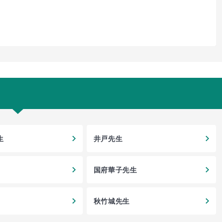
生
井戸先生
国府華子先生
秋竹城先生