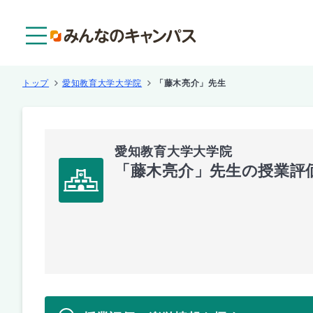
メニュー
トップ
愛知教育大学大学院
「藤木亮介」先生
愛知教育大学大学院
「藤木亮介」先生の授業評