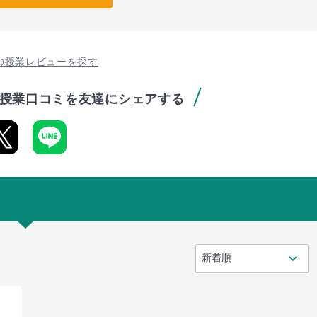
の授業レビューを探す
授業口コミを友達にシェアする