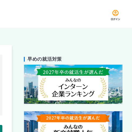
ログイン
早めの就活対策