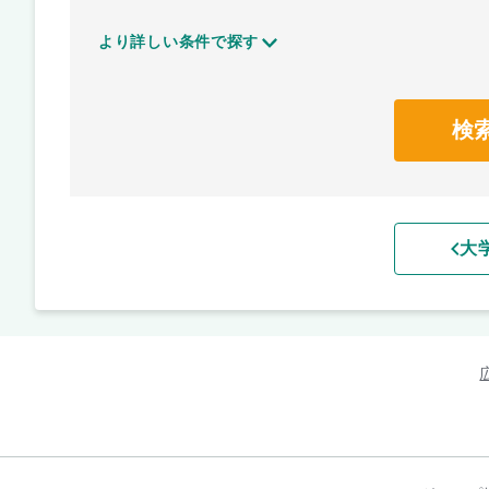
より詳しい条件で探す
検
大