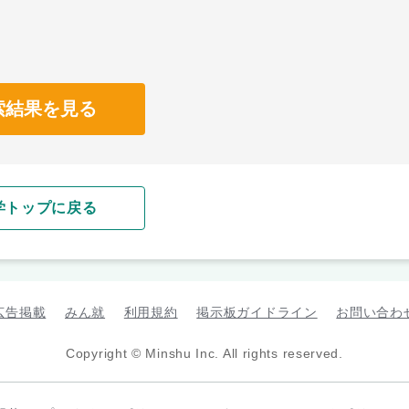
索結果を見る
学トップに戻る
広告掲載
みん就
利用規約
掲示板ガイドライン
お問い合わ
Copyright © Minshu Inc. All rights reserved.