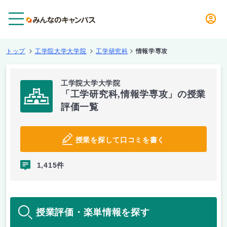
メニュー
トップ
工学院大学大学院
工学研究科
情報学専攻
工学院大学大学院
「工学研究科,情報学専攻」の授業
評価一覧
授業を探して口コミを書く
1,415件
授業評価・楽単情報を探す