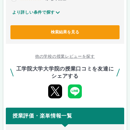
より詳しい条件で探す
検索結果を見る
他の学校の授業レビューを探す
工学院大学大学院の授業口コミを友達に
シェアする
授業評価・楽単情報一覧