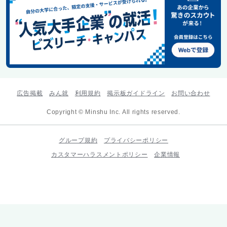
広告掲載
みん就
利用規約
掲示板ガイドライン
お問い合わせ
Copyright © Minshu Inc. All rights reserved.
グループ規約
プライバシーポリシー
カスタマーハラスメントポリシー
企業情報