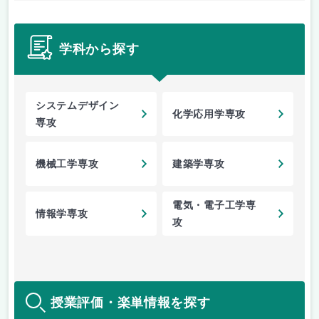
学科から探す
システムデザイン
化学応用学専攻
専攻
機械工学専攻
建築学専攻
電気・電子工学専
情報学専攻
攻
授業評価・楽単情報を探す