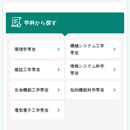
学科から探す
機械システム工学
環境学専攻
専攻
情報システム科学
建設工学専攻
専攻
生命機能工学専攻
知的機能科学専攻
電気電子工学専攻