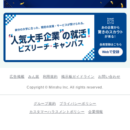
広告掲載
みん就
利用規約
掲示板ガイドライン
お問い合わせ
Copyright © Minshu Inc. All rights reserved.
グループ規約
プライバシーポリシー
カスタマーハラスメントポリシー
企業情報