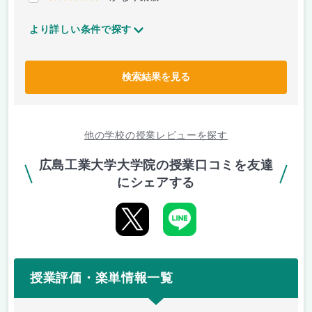
より詳しい条件で探す
検索結果を見る
他の学校の授業レビューを探す
広島工業大学大学院の授業口コミを友達
にシェアする
授業評価・楽単情報一覧