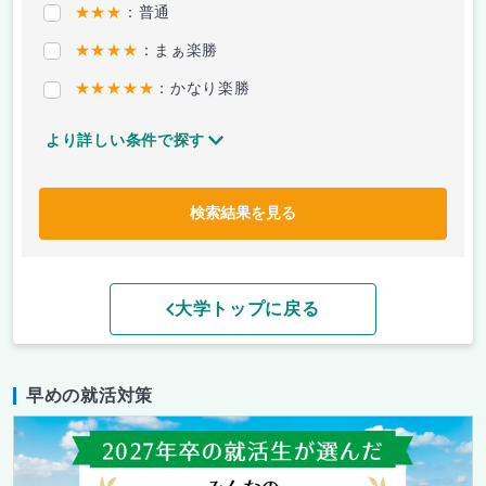
★★★
：普通
★★★★
：まぁ楽勝
★★★★★
：かなり楽勝
より詳しい条件で探す
検索結果を見る
大学トップに戻る
早めの就活対策