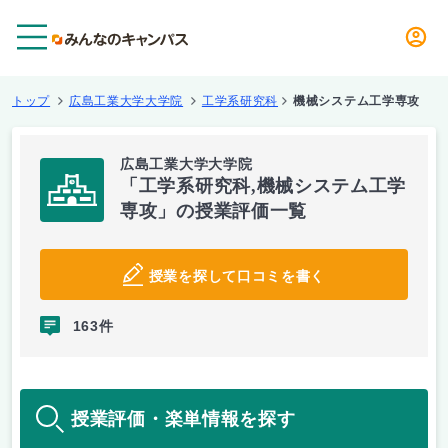
メニュー
トップ
広島工業大学大学院
工学系研究科
機械システム工学専攻
広島工業大学大学院
「工学系研究科,機械システム工学
専攻」の授業評価一覧
授業を探して口コミを書く
163件
授業評価・楽単情報を探す