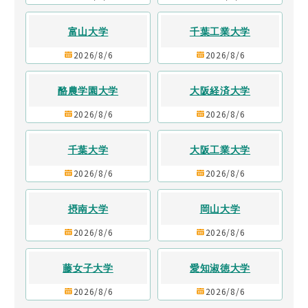
富山大学
千葉工業大学
2026/8/6
2026/8/6
酪農学園大学
大阪経済大学
2026/8/6
2026/8/6
千葉大学
大阪工業大学
2026/8/6
2026/8/6
摂南大学
岡山大学
2026/8/6
2026/8/6
藤女子大学
愛知淑徳大学
2026/8/6
2026/8/6