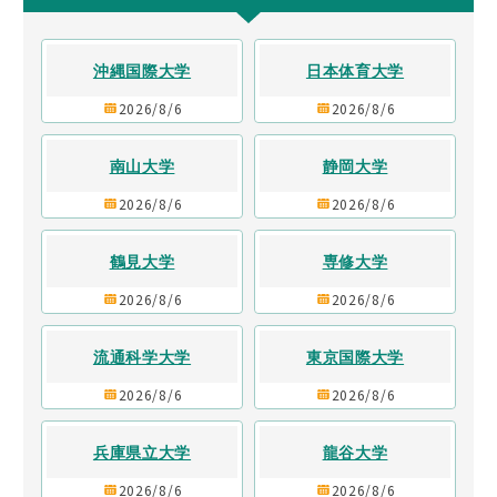
沖縄国際大学
日本体育大学
2026/8/6
2026/8/6
南山大学
静岡大学
2026/8/6
2026/8/6
鶴見大学
専修大学
2026/8/6
2026/8/6
流通科学大学
東京国際大学
2026/8/6
2026/8/6
兵庫県立大学
龍谷大学
2026/8/6
2026/8/6