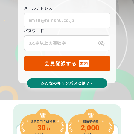
メールアドレス
パスワード
会員登録する
無料
みんなのキャンパスとは？