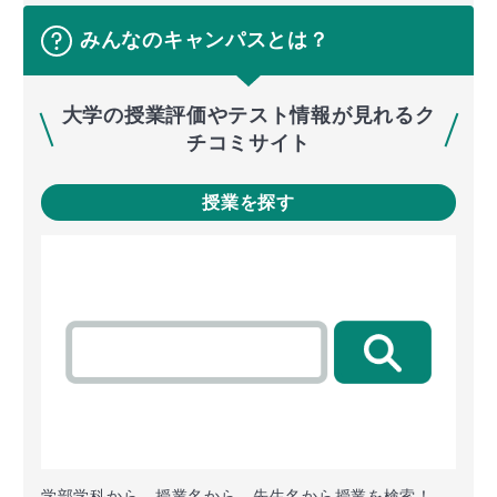
みんなのキャンパスとは？
大学の授業評価やテスト情報が見れるク
チコミサイト
授業を探す
学部学科から、授業名から、先生名から授業を検索！