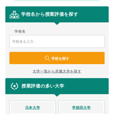
学校名から授業評価を探す
学校名
学校を探す
大学一覧から所属大学を探す
授業評価の多い大学
日本大学
早稲田大学