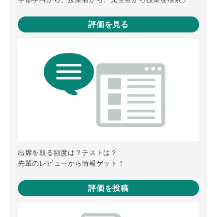
評価を見る
出席を取る頻度は？テストは？
先輩のレビューから情報ゲット！
評価を投稿