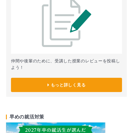
仲間や後輩のために、受講した授業のレビューを投稿し
よう！
もっと詳しく見る
早めの就活対策