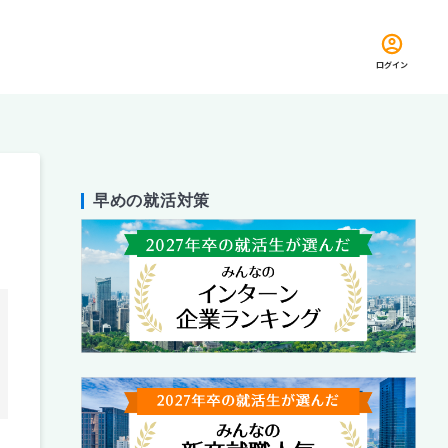
ログイン
早めの就活対策