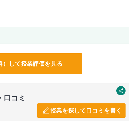
料）して授業評価を見る
SNS
・口コミ
授業を探して口コミを書く