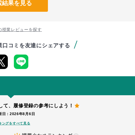
索結果を見る
の授業レビューを探す
業口コミを友達にシェアする
して、
履修登録の参考にしよう！
日：2026年8月6日
キングをすべて見る