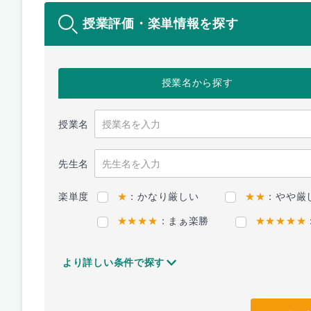
授業評価・楽単情報を探す
授業名
から探す
授業名
先生名
楽単度
★
：かなり厳しい
★★
：やや厳
★★★★
：まぁ楽勝
★★★★★
より詳しい条件で探す