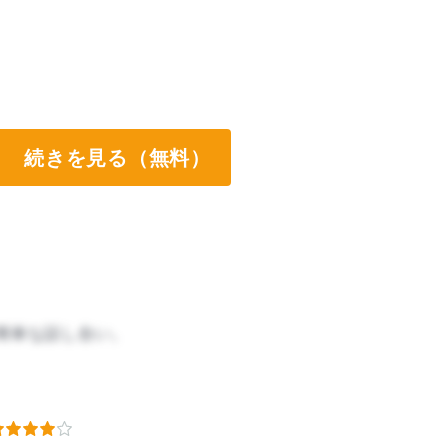
続きを見る（無料）
簡単な話し合い。