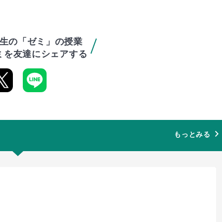
生の「ゼミ」の授業
ミを友達にシェアする
もっとみる