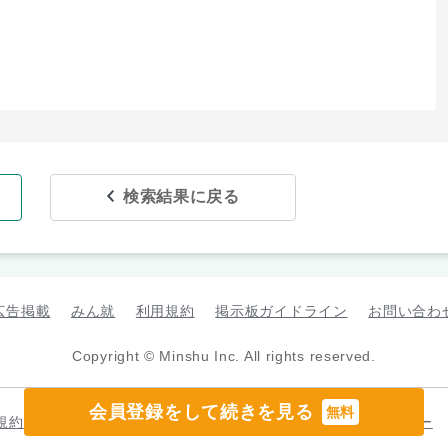
検索結果に戻る
広告掲載
みん就
利用規約
掲示板ガイドライン
お問い合わ
Copyright © Minshu Inc. All rights reserved.
会員登録をして続きを見る
無料
規約
プライバシーポリシー
カスタマーハラスメントポリシー