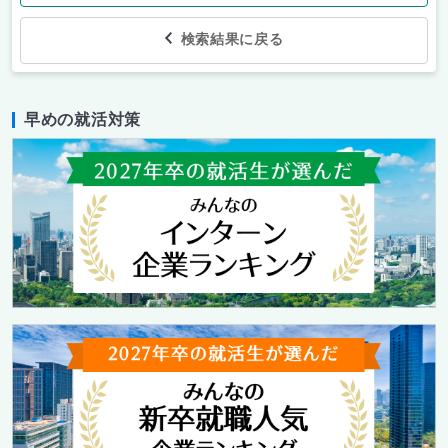
検索結果に戻る
早めの就活対策