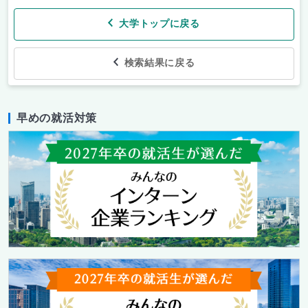
大学トップに戻る
検索結果に戻る
早めの就活対策