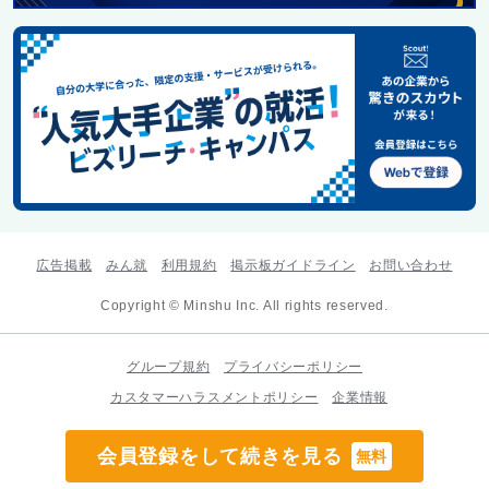
広告掲載
みん就
利用規約
掲示板ガイドライン
お問い合わせ
Copyright © Minshu Inc. All rights reserved.
グループ規約
プライバシーポリシー
カスタマーハラスメントポリシー
企業情報
会員登録をして続きを見る
無料