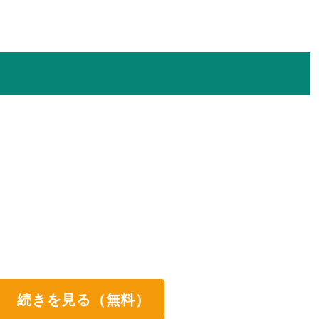
続きを見る（無料）