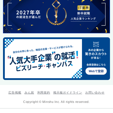
広告掲載
みん就
利用規約
掲示板ガイドライン
お問い合わせ
Copyright © Minshu Inc. All rights reserved.