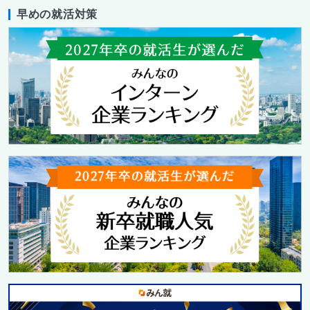
早めの就活対策