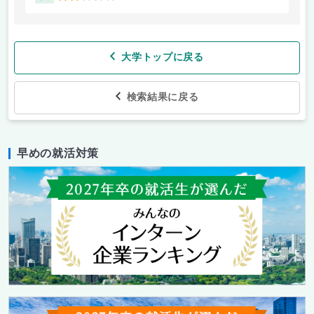
大学トップに戻る
検索結果に戻る
早めの就活対策