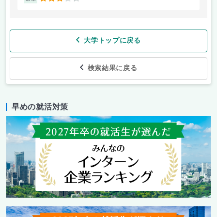
大学トップに戻る
検索結果に戻る
早めの就活対策