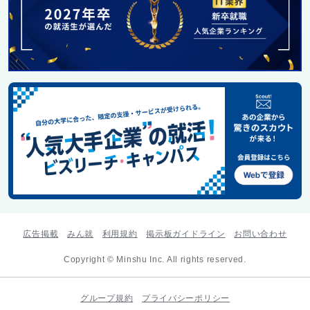
広告掲載
みん就
利用規約
掲示板ガイドライン
お問い合わせ
Copyright © Minshu Inc. All rights reserved.
グループ規約
プライバシーポリシー