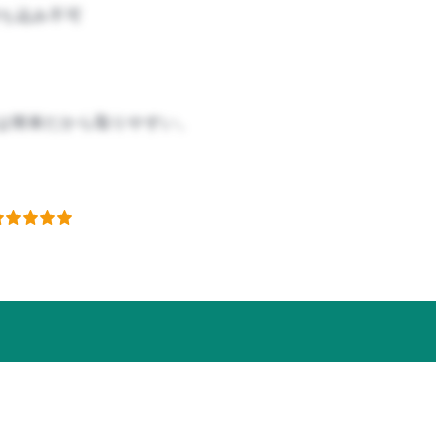
ち込み不可
は簡単だから取りやすい。