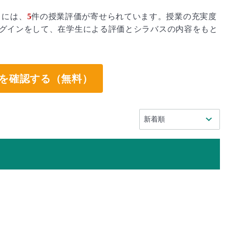
」には、
5
件の授業評価が寄せられています。授業の充実度
グインをして、在学生による評価とシラバスの内容をもと
。
を確認する（無料）