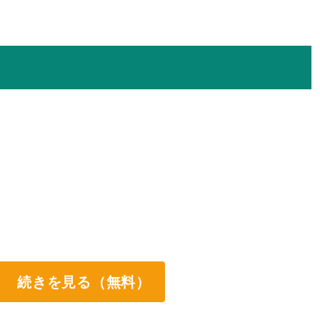
続きを見る（無料）