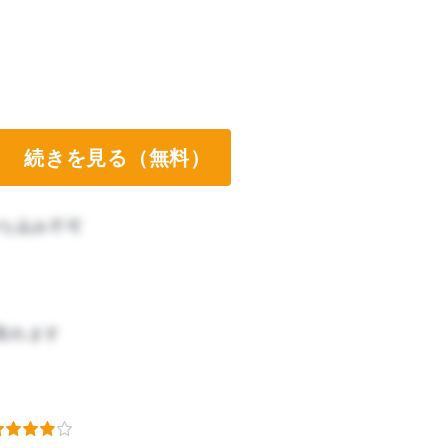
続きを見る（無料）
ち込み不可
取れます