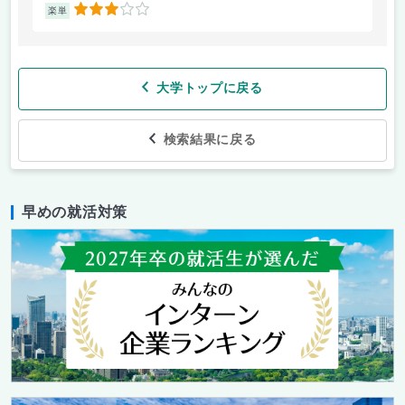
3
楽単
楽
大学トップに戻る
検索結果に戻る
早めの就活対策