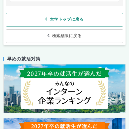
大学トップに戻る
検索結果に戻る
早めの就活対策