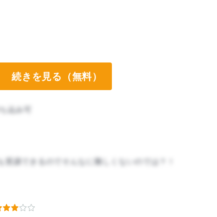
続きを見る（無料）
ち込み可
も受講できるのでそんなに難しくないのでは？！