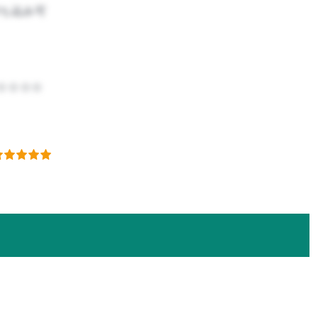
ち込み可
☆☆☆☆