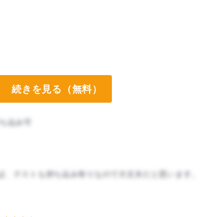
続きを見る（無料）
ち込み可
ば、テストも持ち込み有りなので大丈夫だと思います。