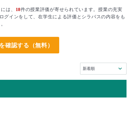
」には、
18
件の授業評価が寄せられています。授業の充実
ログインをして、在学生による評価とシラバスの内容をも
う。
を確認する（無料）