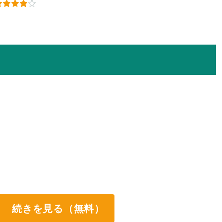
続きを見る（無料）