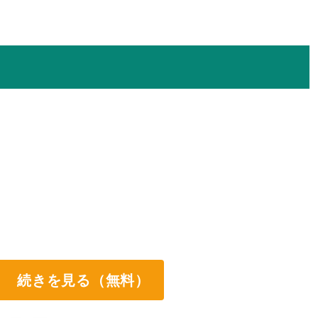
続きを見る（無料）