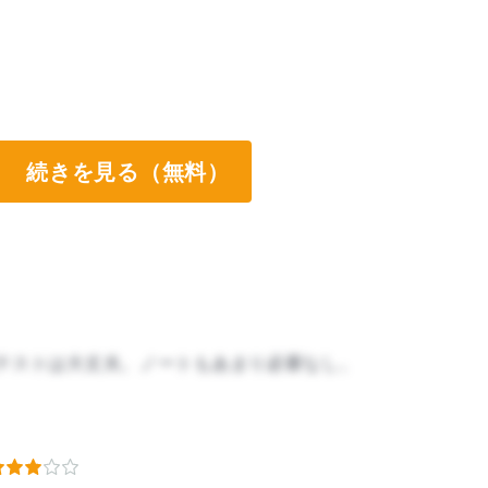
続きを見る（無料）
テストは大丈夫。ノートもあまり必要なし。