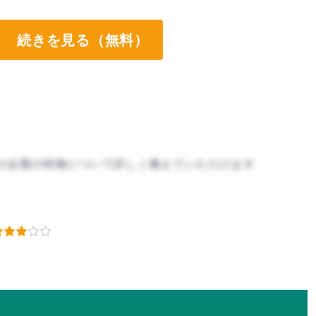
続きを見る（無料）
の企業の特徴について詳しく教えていただけます