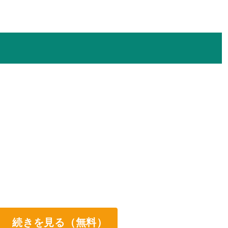
続きを見る（無料）