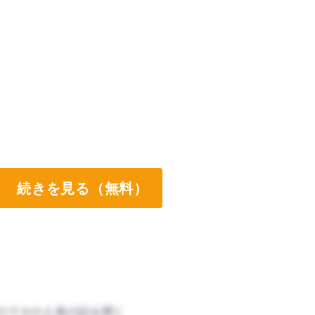
続きを見る（無料）
のでその人達の話を聞く