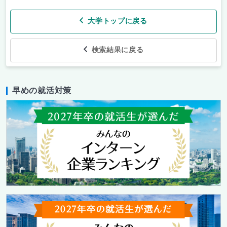
大学トップに戻る
検索結果に戻る
早めの就活対策