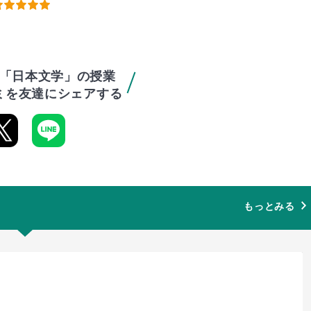
「日本文学」の授業
ミを友達にシェアする
もっとみる