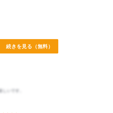
続きを見る（無料）
楽しいです。