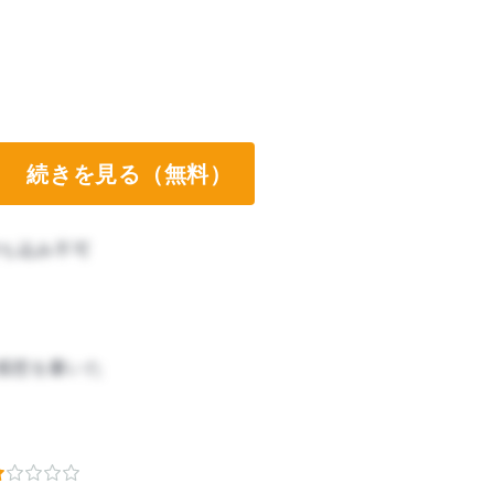
続きを見る（無料）
ち込み不可
感想を書いた