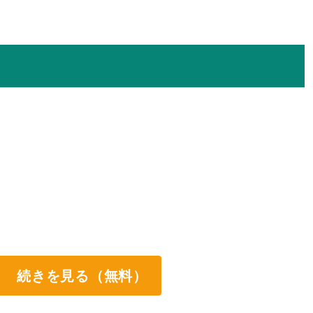
続きを見る（無料）