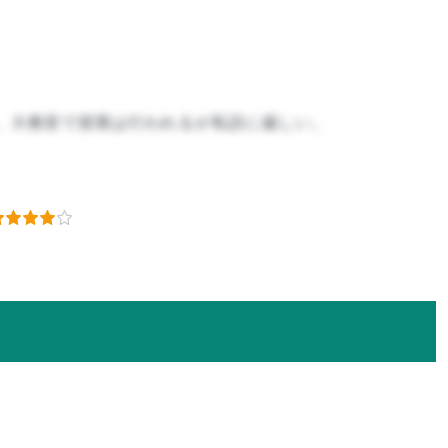
。大教室で授業は行われるが私語に厳しい。