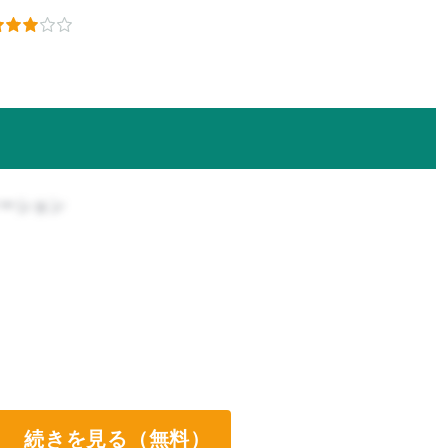
ケーション
続きを見る（無料）