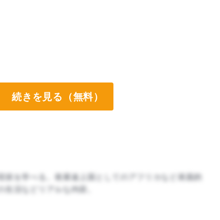
続きを見る（無料）
現状を学べる。発展途上国としてのアフリカなど表面的
の生活などリアルな内容。