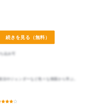
続きを見る（無料）
ち込み可
政治やジェンダーなど色々な側面から学ぶ。