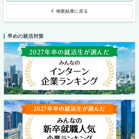
検索結果に戻る
早めの就活対策