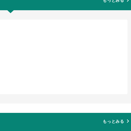
もっとみる
もっとみる