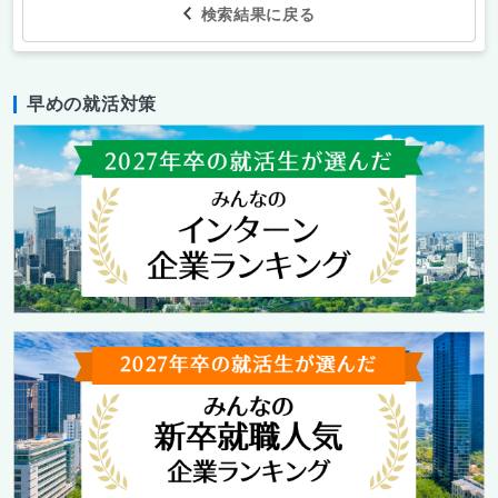
検索結果に戻る
早めの就活対策