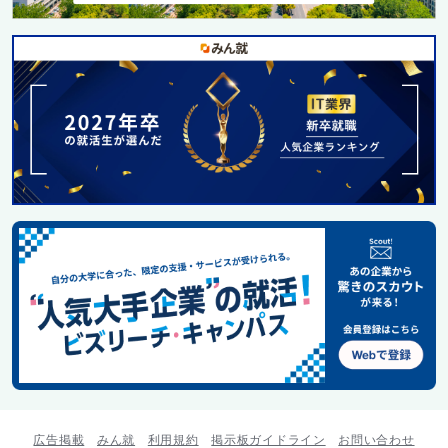
広告掲載
みん就
利用規約
掲示板ガイドライン
お問い合わせ