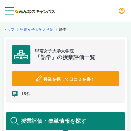
メニュー
トップ
甲南女子大学大学院
語学
甲南女子大学大学院
「語学」の授業評価一覧
授業を探して口コミを書く
15件
授業評価・楽単情報を探す