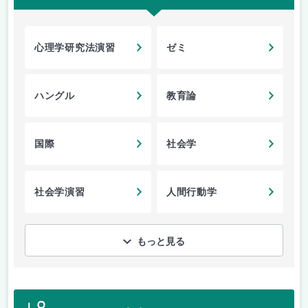
心理学研究法演習
ゼミ
ハングル
教育論
国際
社会学
社会学演習
人間行動学
もっと見る