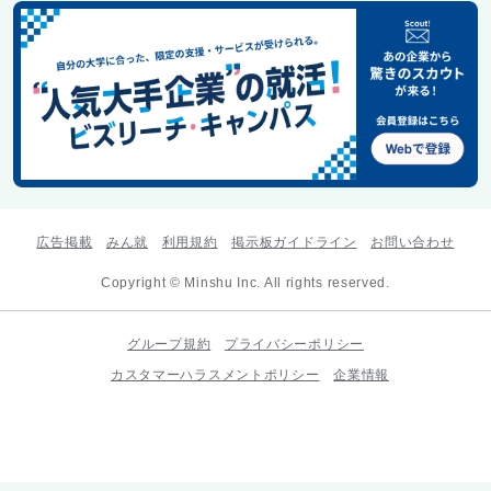
広告掲載
みん就
利用規約
掲示板ガイドライン
お問い合わせ
Copyright © Minshu Inc. All rights reserved.
グループ規約
プライバシーポリシー
カスタマーハラスメントポリシー
企業情報