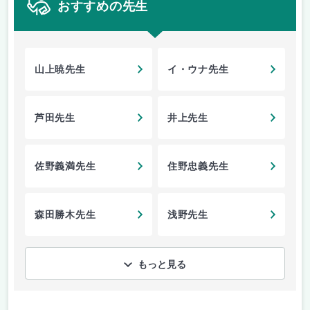
おすすめの先生
山上暁先生
イ・ウナ先生
芦田先生
井上先生
佐野義満先生
住野忠義先生
森田勝木先生
浅野先生
もっと見る