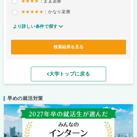
★★★★
：まぁ楽勝
★★★★★
：かなり楽勝
より詳しい条件で探す
検索結果を見る
大学トップに戻る
早めの就活対策