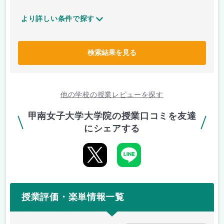
より詳しい条件で探す
検索結果を見る
他の学校の授業レビューを探す
甲南女子大学大学院の授業口コミを友達
にシェアする
授業評価・楽単情報一覧