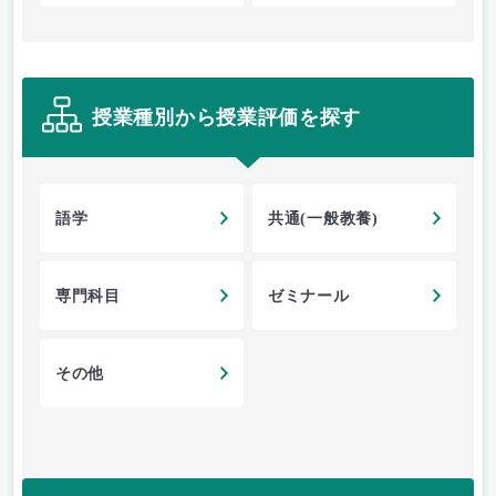
授業種別から授業評価を探す
語学
共通(一般教養)
専門科目
ゼミナール
その他