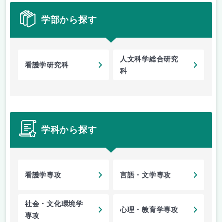
学部から探す
人文科学総合研究
看護学研究科
科
学科から探す
看護学専攻
言語・文学専攻
社会・文化環境学
心理・教育学専攻
専攻