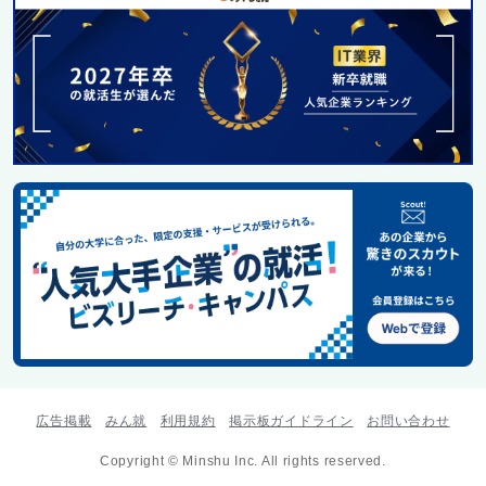
広告掲載
みん就
利用規約
掲示板ガイドライン
お問い合わせ
Copyright © Minshu Inc. All rights reserved.