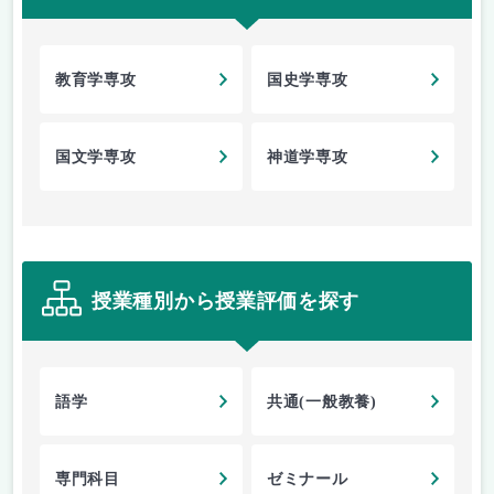
教育学専攻
国史学専攻
国文学専攻
神道学専攻
授業種別から授業評価を探す
語学
共通(一般教養)
専門科目
ゼミナール