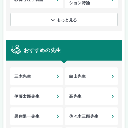
ション特論
もっと見る
おすすめの先生
三木先生
白山先生
伊藤太郎先生
高先生
黒住陽一先生
佐々木三郎先生