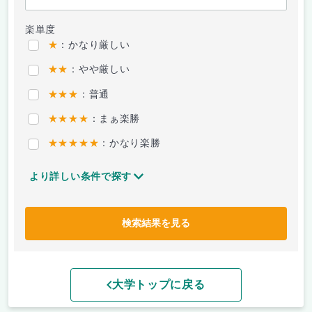
楽単度
★
：かなり厳しい
★★
：やや厳しい
★★★
：普通
★★★★
：まぁ楽勝
★★★★★
：かなり楽勝
より詳しい条件で探す
検索結果を見る
大学トップに戻る