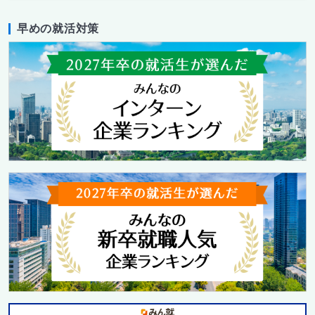
早めの就活対策