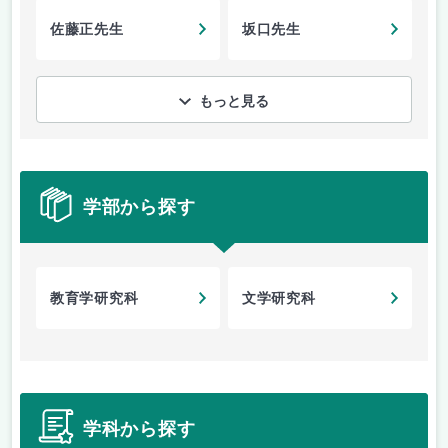
佐藤正先生
坂口先生
もっと見る
学部から探す
教育学研究科
文学研究科
学科から探す