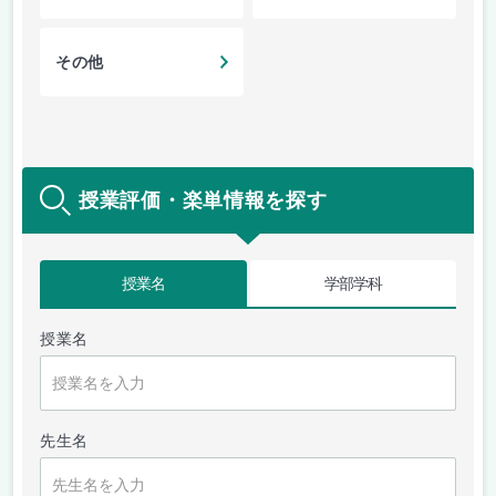
その他
授業評価・楽単情報を探す
授業名
学部学科
授業名
先生名