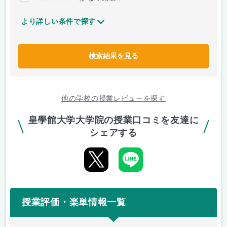
より詳しい条件で探す
検索結果を見る
他の学校の授業レビューを探す
皇學館大学大学院の授業口コミを友達に
シェアする
授業評価・楽単情報一覧