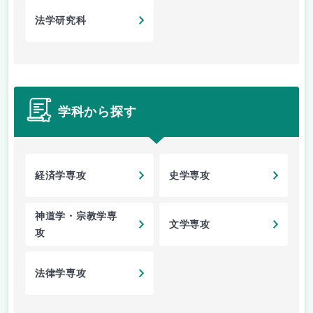
法学研究科
学科から探す
経済学専攻
史学専攻
神道学・宗教学専
文学専攻
攻
法律学専攻