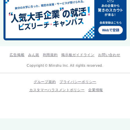
広告掲載
みん就
利用規約
掲示板ガイドライン
お問い合わせ
Copyright © Minshu Inc. All rights reserved.
グループ規約
プライバシーポリシー
カスタマーハラスメントポリシー
企業情報