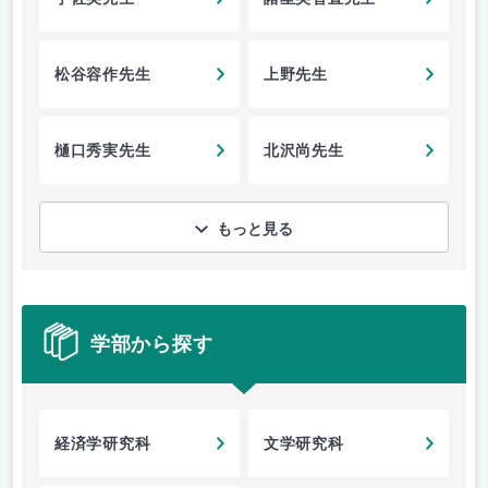
松谷容作先生
上野先生
樋口秀実先生
北沢尚先生
もっと見る
学部から探す
経済学研究科
文学研究科