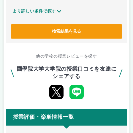
より詳しい条件で探す
検索結果を見る
他の学校の授業レビューを探す
國學院大学大学院の授業口コミを友達に
シェアする
授業評価・楽単情報一覧