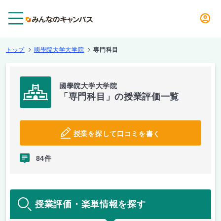
メニュー
トップ
國學院大学大学院
専門科目
國學院大学大学院
「専門科目」の授業評価一覧
授業を探して口コミを書く
84件
授業評価・楽単情報を探す