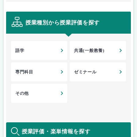
授業種別から授業評価を探す
語学
共通(一般教養)
専門科目
ゼミナール
その他
授業評価・楽単情報を探す