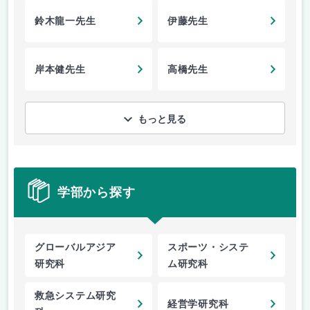
鈴木龍一先生
伊藤先生
岸本健先生
高橋先生
もっと見る
学部から探す
グローバルアジア
スポーツ・システ
研究科
ム研究科
救急システム研究
経営学研究科