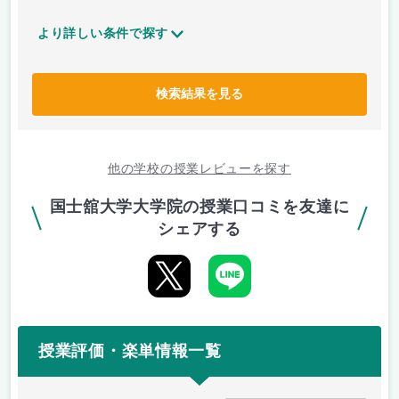
より詳しい条件で探す
検索結果を見る
他の学校の授業レビューを探す
国士舘大学大学院の授業口コミを友達に
シェアする
授業評価・楽単情報一覧