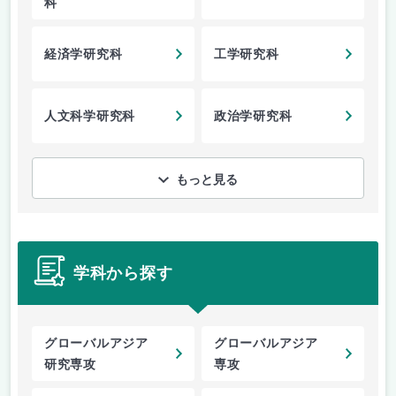
科
経済学研究科
工学研究科
人文科学研究科
政治学研究科
もっと見る
学科から探す
グローバルアジア
グローバルアジア
研究専攻
専攻