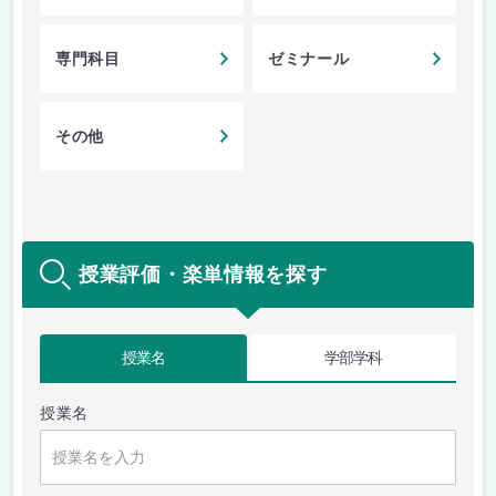
専門科目
ゼミナール
その他
授業評価・楽単情報を探す
授業名
学部学科
授業名