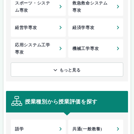
スポーツ・システ
救急救命システム
ム専攻
専攻
経営学専攻
経済学専攻
応用システム工学
機械工学専攻
専攻
もっと見る
授業種別から授業評価を探す
語学
共通(一般教養)