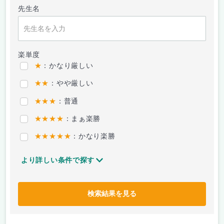
先生名
楽単度
★
：かなり厳しい
★★
：やや厳しい
★★★
：普通
★★★★
：まぁ楽勝
★★★★★
：かなり楽勝
より詳しい条件で探す
検索結果を見る