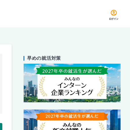
ログイン
早めの就活対策