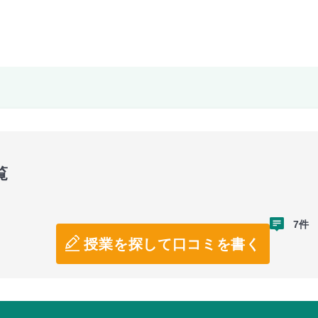
覧
7件
授業を探して口コミを書く