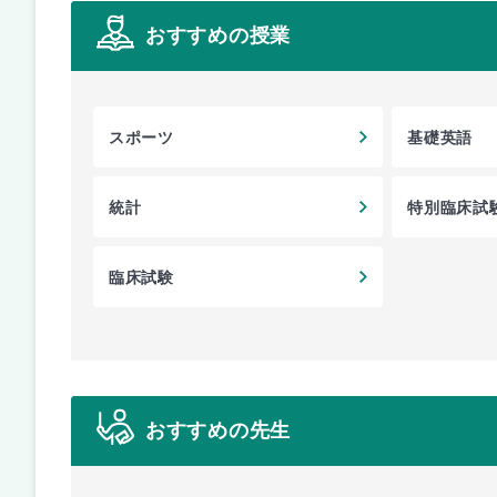
おすすめの授業
スポーツ
基礎英語
統計
特別臨床試
臨床試験
おすすめの先生