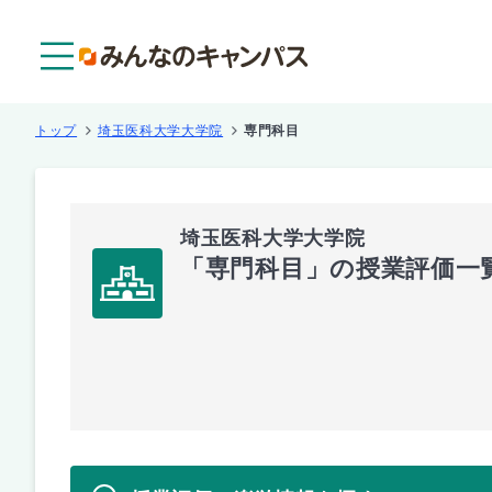
メニュー
トップ
埼玉医科大学大学院
専門科目
埼玉医科大学大学院
「専門科目」の授業評価一