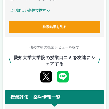
より詳しい条件で探す
検索結果を見る
他の学校の授業レビューを探す
愛知大学大学院の授業口コミを友達にシ
ェアする
授業評価・楽単情報一覧