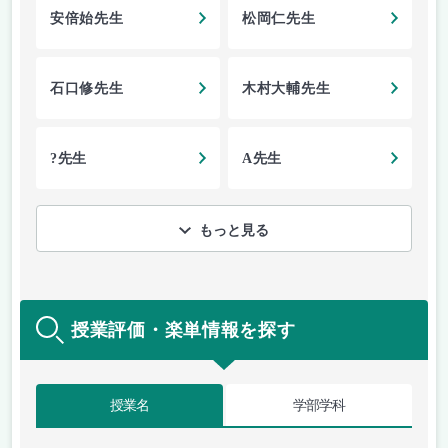
安倍始先生
松岡仁先生
石口修先生
木村大輔先生
?先生
A先生
もっと見る
授業評価・楽単情報を探す
授業名
学部学科