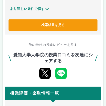
より詳しい条件で探す
検索結果を見る
他の学校の授業レビューを探す
愛知大学大学院の授業口コミを友達にシ
ェアする
授業評価・楽単情報一覧