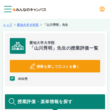
メニュー
トップ
愛知大学大学院
「山川秀明」先生
愛知大学大学院
「山川秀明」先生の授業評価一覧
授業を探して口コミを書く
458件
授業評価・楽単情報を探す