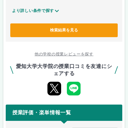
より詳しい条件で探す
検索結果を見る
他の学校の授業レビューを探す
愛知大学大学院の授業口コミを友達にシ
ェアする
授業評価・楽単情報一覧