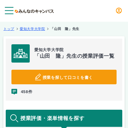
メニュー
トップ
愛知大学大学院
「山田 隆」先生
愛知大学大学院
「山田 隆」先生の授業評価一覧
授業を探して口コミを書く
458件
授業評価・楽単情報を探す