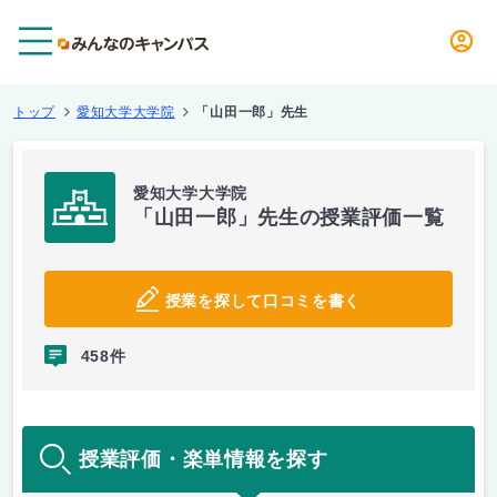
メニュー
トップ
愛知大学大学院
「山田一郎」先生
愛知大学大学院
「山田一郎」先生の授業評価一覧
授業を探して口コミを書く
458件
授業評価・楽単情報を探す