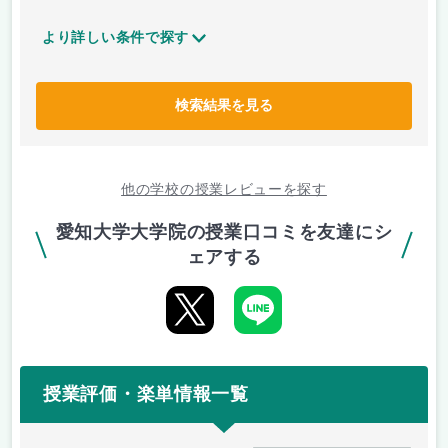
より詳しい条件で探す
検索結果を見る
他の学校の授業レビューを探す
愛知大学大学院の授業口コミを友達にシ
ェアする
授業評価・楽単情報一覧