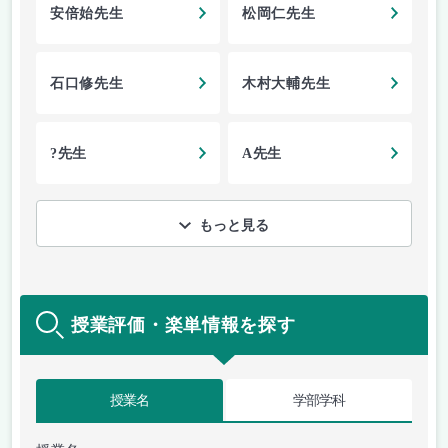
安倍始先生
松岡仁先生
石口修先生
木村大輔先生
?先生
A先生
もっと見る
授業評価・楽単情報を探す
授業名
学部学科