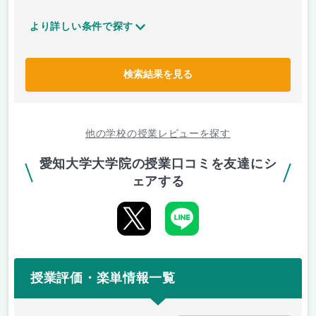
より詳しい条件で探す
検索結果を見る
他の学校の授業レビューを探す
愛知大学大学院の授業口コミを友達にシ
ェアする
授業評価・楽単情報一覧