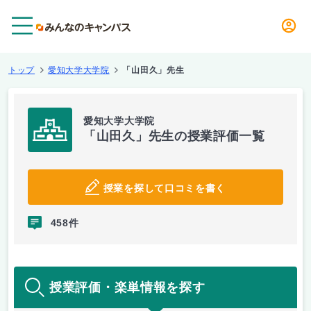
メニュー
トップ
愛知大学大学院
「山田久」先生
愛知大学大学院
「山田久」先生の授業評価一覧
授業を探して口コミを書く
458件
授業評価・楽単情報を探す