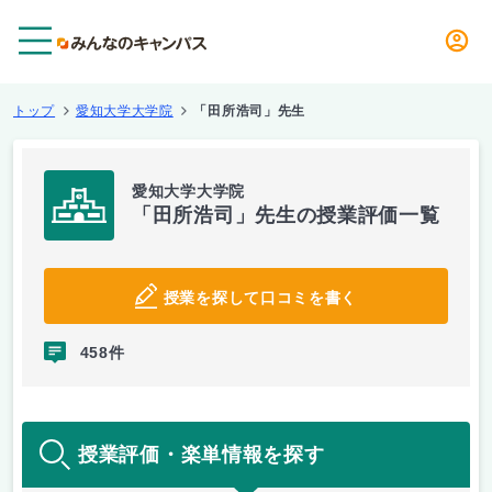
メニュー
トップ
愛知大学大学院
「田所浩司」先生
愛知大学大学院
「田所浩司」先生の授業評価一覧
授業を探して口コミを書く
458件
授業評価・楽単情報を探す