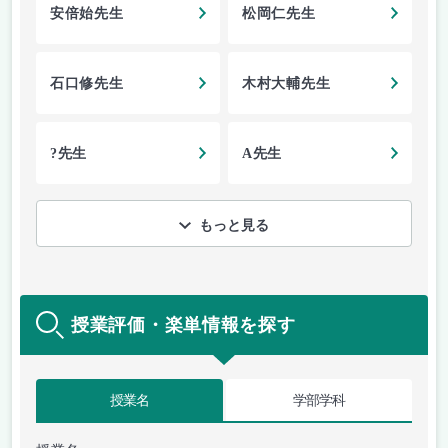
安倍始先生
松岡仁先生
石口修先生
木村大輔先生
?先生
A先生
もっと見る
授業評価・楽単情報を探す
授業名
学部学科