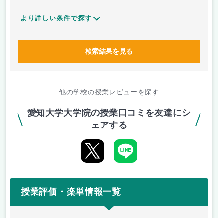
より詳しい条件で探す
検索結果を見る
他の学校の授業レビューを探す
愛知大学大学院の授業口コミを友達にシ
ェアする
授業評価・楽単情報一覧