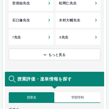
安倍始先生
松岡仁先生
石口修先生
木村大輔先生
?先生
A先生
もっと見る
授業評価・楽単情報を探す
授業名
学部学科