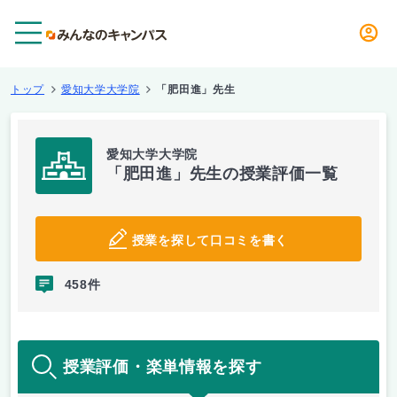
メニュー
トップ
愛知大学大学院
「肥田進」先生
愛知大学大学院
「肥田進」先生の授業評価一覧
授業を探して口コミを書く
458件
授業評価・楽単情報を探す