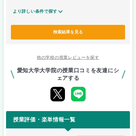
より詳しい条件で探す
検索結果を見る
他の学校の授業レビューを探す
愛知大学大学院の授業口コミを友達にシ
ェアする
授業評価・楽単情報一覧