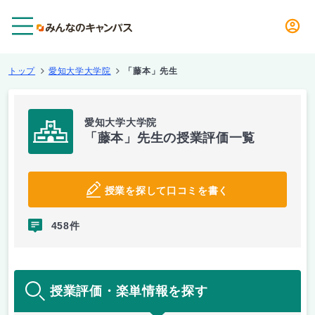
メニュー
トップ
愛知大学大学院
「藤本」先生
愛知大学大学院
「藤本」先生の授業評価一覧
授業を探して口コミを書く
458件
授業評価・楽単情報を探す