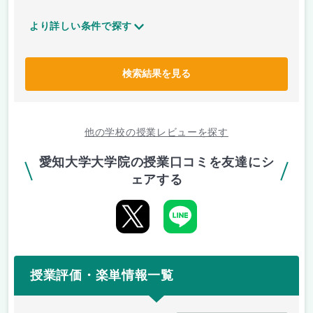
より詳しい条件で探す
検索結果を見る
他の学校の授業レビューを探す
愛知大学大学院の授業口コミを友達にシ
ェアする
授業評価・楽単情報一覧