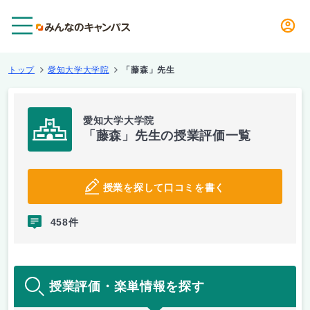
メニュー
トップ
愛知大学大学院
「藤森」先生
愛知大学大学院
「藤森」先生の授業評価一覧
授業を探して口コミを書く
458件
授業評価・楽単情報を探す