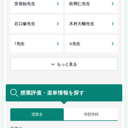
安倍始先生
松岡仁先生
石口修先生
木村大輔先生
?先生
A先生
もっと見る
授業評価・楽単情報を探す
授業名
学部学科