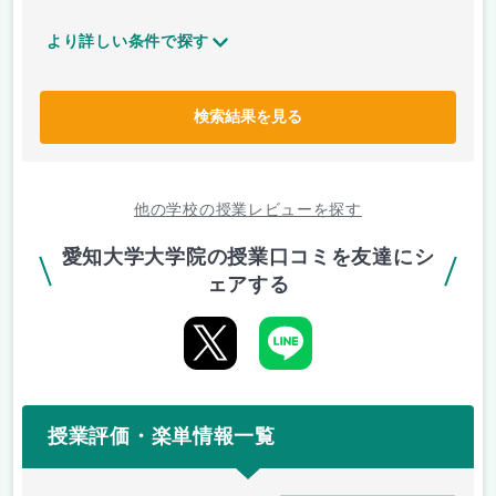
より詳しい条件で探す
検索結果を見る
他の学校の授業レビューを探す
愛知大学大学院の授業口コミを友達にシ
ェアする
授業評価・楽単情報一覧