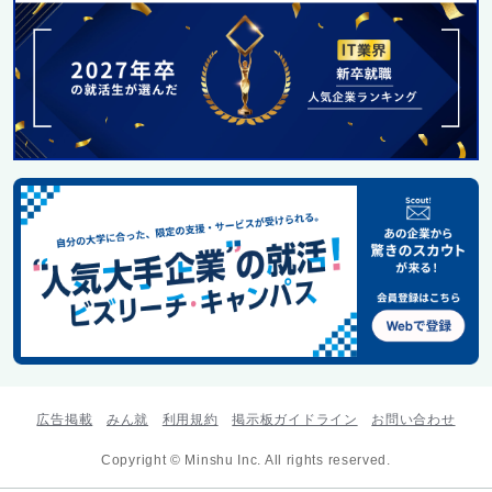
広告掲載
みん就
利用規約
掲示板ガイドライン
お問い合わせ
Copyright © Minshu Inc. All rights reserved.