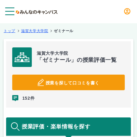
メニュー
トップ
滋賀大学大学院
ゼミナール
滋賀大学大学院
「ゼミナール」の授業評価一覧
授業を探して口コミを書く
152件
授業評価・楽単情報を探す