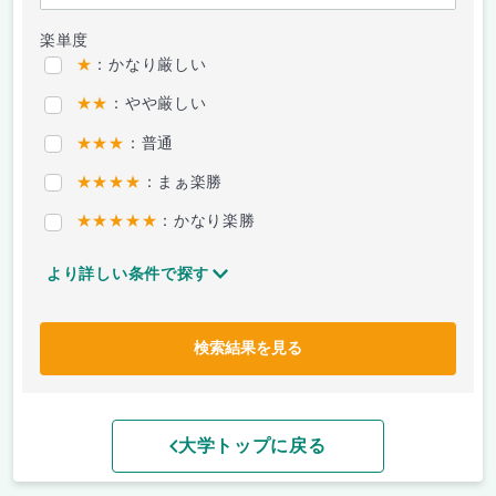
楽単度
★
：かなり厳しい
★★
：やや厳しい
★★★
：普通
★★★★
：まぁ楽勝
★★★★★
：かなり楽勝
より詳しい条件で探す
検索結果を見る
大学トップに戻る