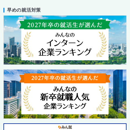
早めの就活対策