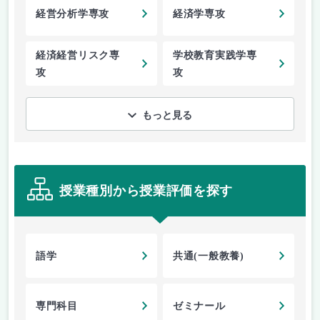
経営分析学専攻
経済学専攻
経済経営リスク専
学校教育実践学専
攻
攻
もっと見る
授業種別から授業評価を探す
語学
共通(一般教養)
専門科目
ゼミナール