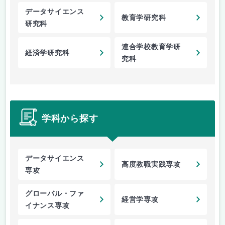
データサイエンス
教育学研究科
研究科
連合学校教育学研
経済学研究科
究科
学科から探す
データサイエンス
高度教職実践専攻
専攻
グローバル・ファ
経営学専攻
イナンス専攻