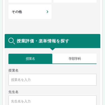
その他
授業評価・楽単情報を探す
授業名
学部学科
授業名
先生名