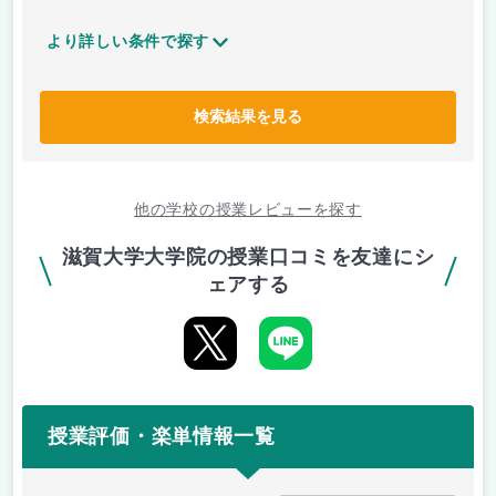
より詳しい条件で探す
検索結果を見る
他の学校の授業レビューを探す
滋賀大学大学院の授業口コミを友達にシ
ェアする
授業評価・楽単情報一覧