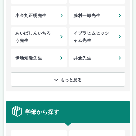
小金丸正明先生
藤村一郎先生
あいばしんいちろ
イブラヒムヒッシ
う先生
ャム先生
伊地知隆先生
井倉先生
もっと見る
学部から探す