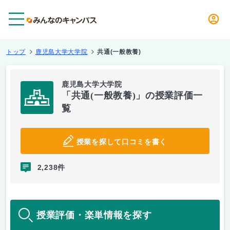
メニュー
トップ
鹿児島大学大学院
共通(一般教養)
鹿児島大学大学院
「共通(一般教養)」の授業評価一
覧
授業を探して口コミを書く
2,238件
授業評価・楽単情報を探す