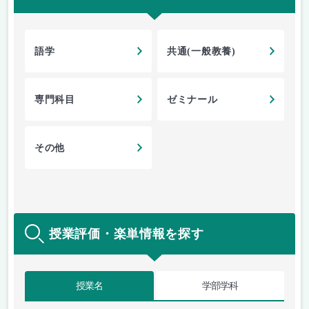
語学
共通(一般教養)
専門科目
ゼミナール
その他
授業評価・楽単情報を探す
授業名
学部学科