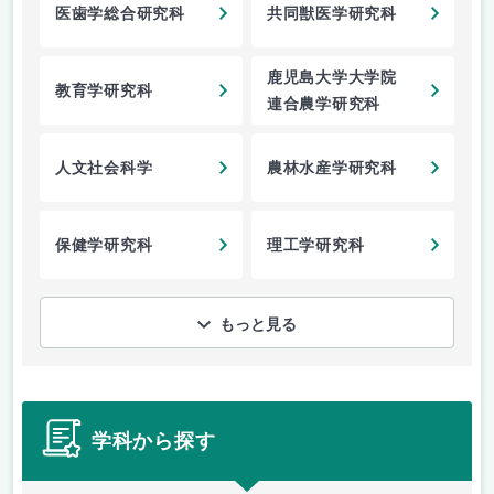
医歯学総合研究科
共同獣医学研究科
鹿児島大学大学院
教育学研究科
連合農学研究科
人文社会科学
農林水産学研究科
保健学研究科
理工学研究科
もっと見る
学科から探す