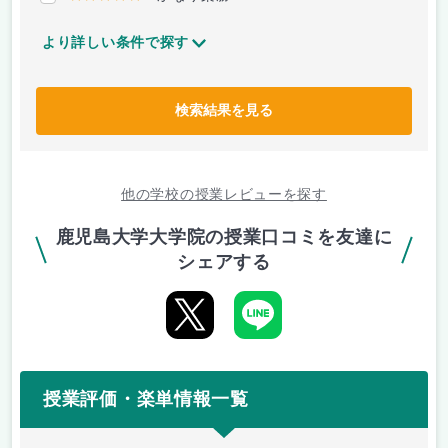
より詳しい条件で探す
検索結果を見る
他の学校の授業レビューを探す
鹿児島大学大学院の授業口コミを友達に
シェアする
授業評価・楽単情報一覧