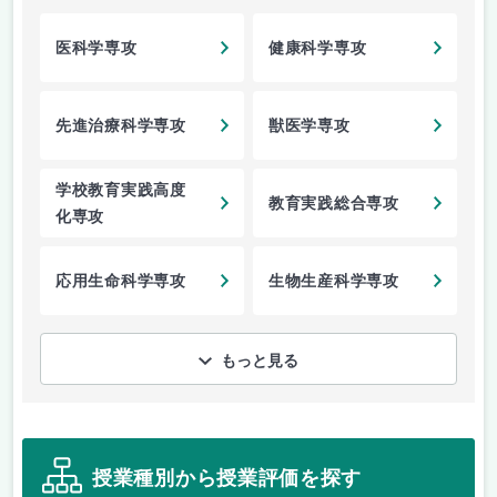
医科学専攻
健康科学専攻
先進治療科学専攻
獣医学専攻
学校教育実践高度
教育実践総合専攻
化専攻
応用生命科学専攻
生物生産科学専攻
もっと見る
授業種別から授業評価を探す