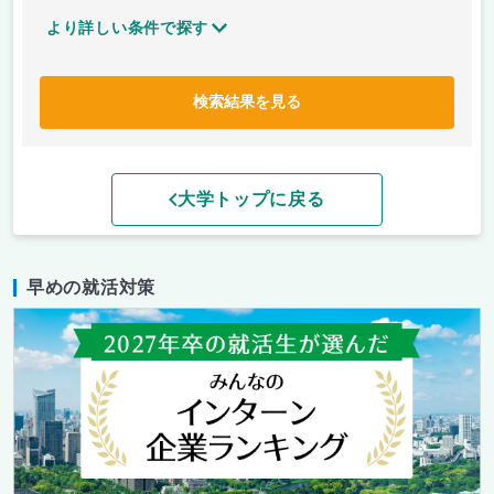
より詳しい条件で探す
検索結果を見る
大学トップに戻る
早めの就活対策