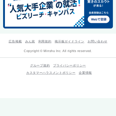
広告掲載
みん就
利用規約
掲示板ガイドライン
お問い合わせ
Copyright © Minshu Inc. All rights reserved.
グループ規約
プライバシーポリシー
カスタマーハラスメントポリシー
企業情報