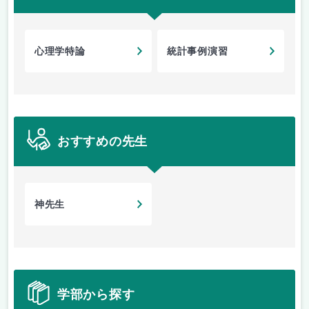
心理学特論
統計事例演習
おすすめの先生
神先生
学部から探す