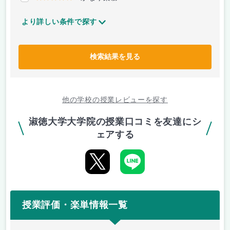
より詳しい条件で探す
検索結果を見る
他の学校の授業レビューを探す
淑徳大学大学院の授業口コミを友達にシ
ェアする
授業評価・楽単情報一覧