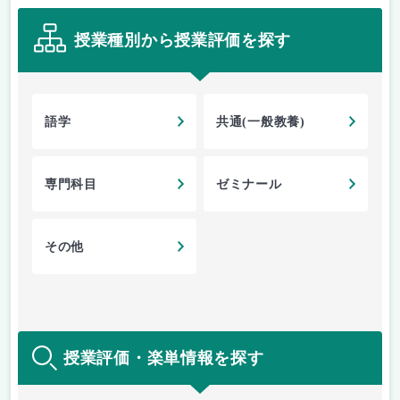
授業種別から授業評価を探す
語学
共通(一般教養)
専門科目
ゼミナール
その他
授業評価・楽単情報を探す