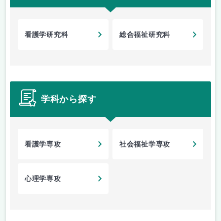
看護学研究科
総合福祉研究科
学科から探す
看護学専攻
社会福祉学専攻
心理学専攻