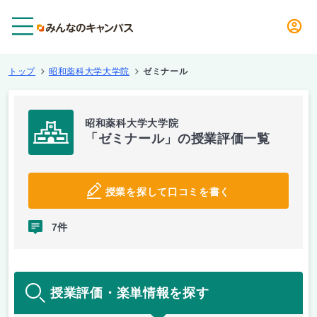
メニュー
トップ
昭和薬科大学大学院
ゼミナール
昭和薬科大学大学院
「ゼミナール」の授業評価一覧
授業を探して口コミを書く
7件
授業評価・楽単情報を探す