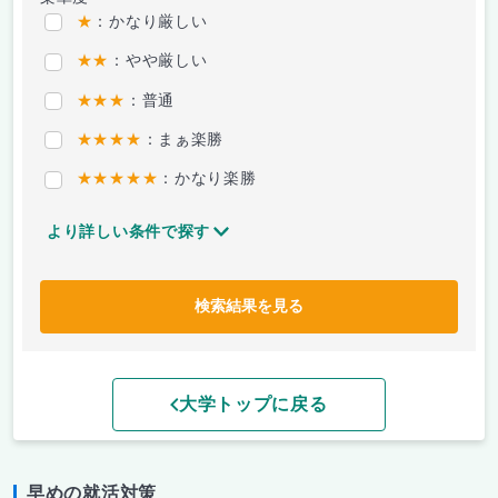
★
：かなり厳しい
★★
：やや厳しい
★★★
：普通
★★★★
：まぁ楽勝
★★★★★
：かなり楽勝
より詳しい条件で探す
検索結果を見る
大学トップに戻る
早めの就活対策