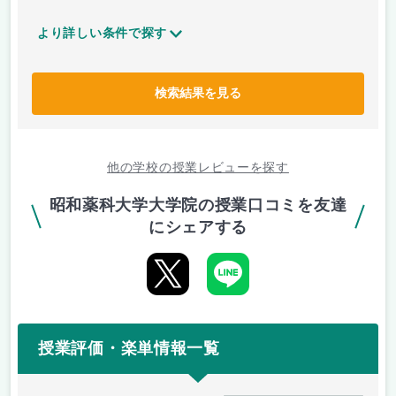
より詳しい条件で探す
検索結果を見る
他の学校の授業レビューを探す
昭和薬科大学大学院の授業口コミを友達
にシェアする
授業評価・楽単情報一覧