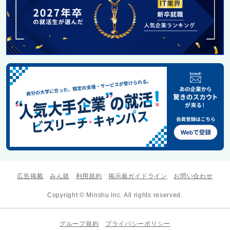
広告掲載
みん就
利用規約
掲示板ガイドライン
お問い合わせ
Copyright © Minshu Inc. All rights reserved.
グループ規約
プライバシーポリシー