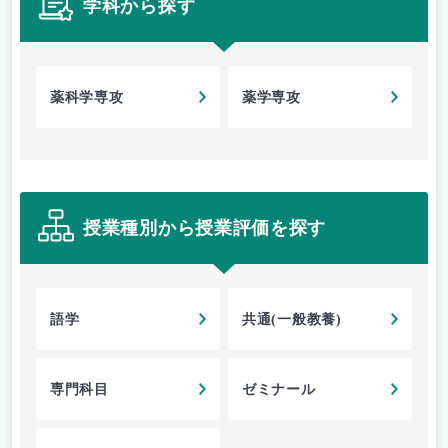
学科から探す
薬科学専攻
薬学専攻
授業種別から授業評価を探す
語学
共通(一般教養)
専門科目
ゼミナール