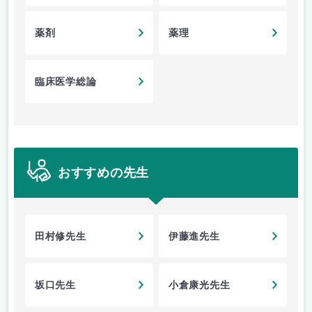
薬剤
薬理
臨床医学総論
おすすめの先生
田村修先生
伊藤進先生
坂口先生
小倉康光先生