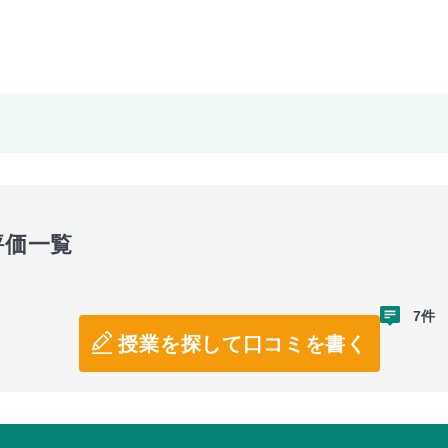
評価一覧
7件
授業を探して口コミを書く