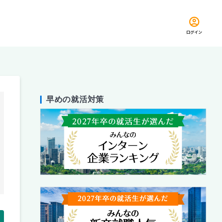
ログイン
早めの就活対策