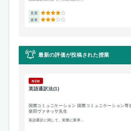
充実
4
楽単
3
最新の評価が投稿された授業
NEW
英語通訳法
(1)
国際コミュニケーション 国際コミュニケーション専
柴田ヴァネッサ先生
英語通訳に関して、実際に業界...