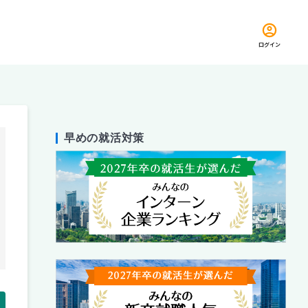
ログイン
早めの就活対策