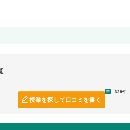
覧
329件
授業を探して口コミを書く