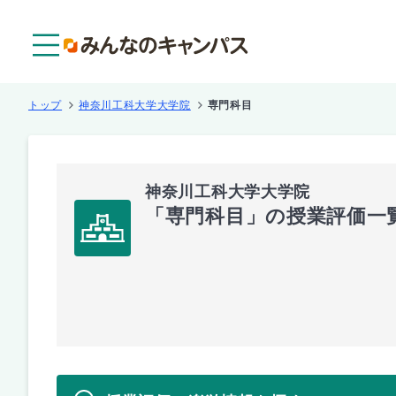
メニュー
トップ
神奈川工科大学大学院
専門科目
神奈川工科大学大学院
「専門科目」の授業評価一