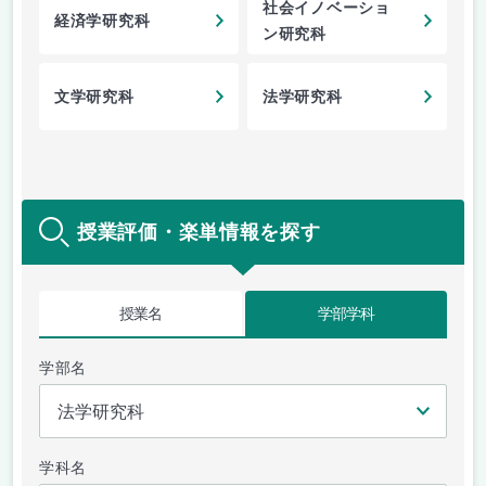
社会イノベーショ
経済学研究科
ン研究科
文学研究科
法学研究科
授業評価・楽単情報を探す
授業名
学部学科
学部名
学科名