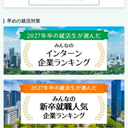
早めの就活対策