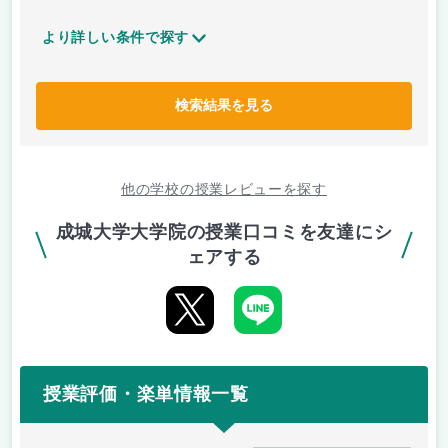
より詳しい条件で探す
検索結果を見る
他の学校の授業レビューを探す
成城大学大学院の授業口コミを友達にシ
ェアする
授業評価・楽単情報一覧