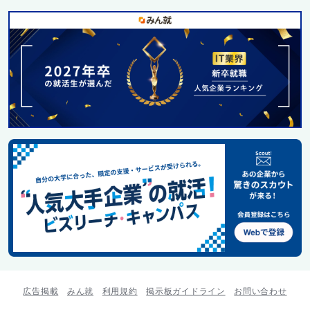
広告掲載
みん就
利用規約
掲示板ガイドライン
お問い合わせ