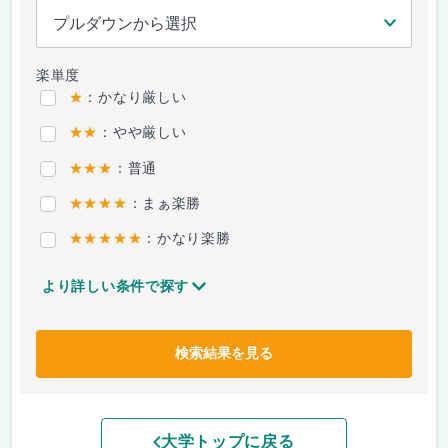
楽単度
★
：かなり厳しい
★★
：やや厳しい
★★★
：普通
★★★★
：まぁ楽勝
★★★★★
：かなり楽勝
より詳しい条件で探す
検索結果を見る
大学トップに戻る