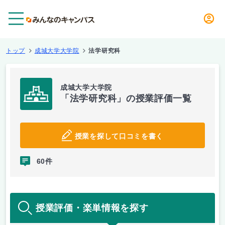
メニュー
トップ
成城大学大学院
法学研究科
成城大学大学院
「法学研究科」の授業評価一覧
授業を探して口コミを書く
60件
授業評価・楽単情報を探す