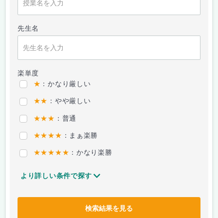
先生名
楽単度
★
：かなり厳しい
★★
：やや厳しい
★★★
：普通
★★★★
：まぁ楽勝
★★★★★
：かなり楽勝
より詳しい条件で探す
検索結果を見る