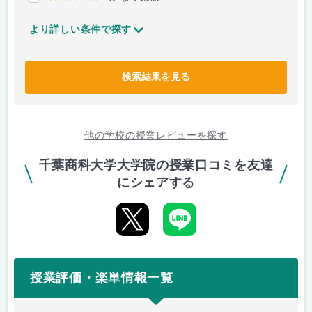
より詳しい条件で探す
検索結果を見る
他の学校の授業レビューを探す
千葉商科大学大学院の授業口コミを友達
にシェアする
授業評価・楽単情報一覧