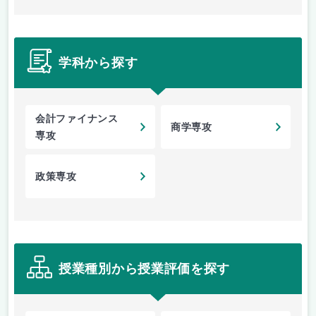
学科から探す
会計ファイナンス
商学専攻
専攻
政策専攻
授業種別から授業評価を探す