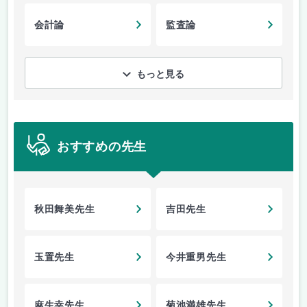
会計論
監査論
もっと見る
おすすめの先生
秋田舞美先生
吉田先生
玉置先生
今井重男先生
麻生幸先生
菊池満雄先生