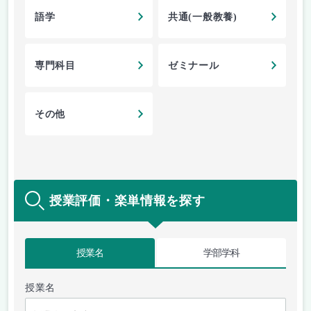
語学
共通(一般教養)
専門科目
ゼミナール
その他
授業評価・楽単情報を探す
授業名
学部学科
授業名