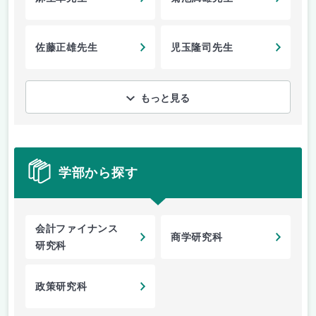
佐藤正雄先生
児玉隆司先生
もっと見る
学部から探す
会計ファイナンス
商学研究科
研究科
政策研究科